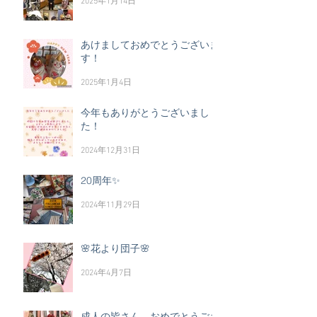
2025年1月14日
あけましておめでとうございま
す！
2025年1月4日
今年もありがとうございまし
た！
2024年12月31日
20周年✨
2024年11月29日
🌸花より団子🌸
2024年4月7日
成人の皆さん、おめでとうござ