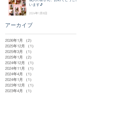
います🎵
2024年1月8日
アーカイブ
2026年1月
（2）
2件の記事
2025年12月
（1）
1件の記事
2025年3月
（1）
1件の記事
2025年1月
（2）
2件の記事
2024年12月
（1）
1件の記事
2024年11月
（1）
1件の記事
2024年4月
（1）
1件の記事
2024年1月
（1）
1件の記事
2023年12月
（1）
1件の記事
2023年4月
（1）
1件の記事
2023年1月
（1）
1件の記事
2022年12月
（1）
1件の記事
2022年11月
（1）
1件の記事
2022年5月
（1）
1件の記事