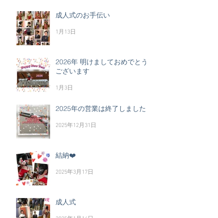
成人式のお手伝い
1月13日
2026年 明けましておめでとう
ございます
1月3日
2025年の営業は終了しました
2025年12月31日
結納❤️
2025年3月17日
成人式