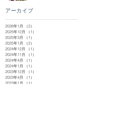
アーカイブ
2026年1月
（2）
2件の記事
2025年12月
（1）
1件の記事
2025年3月
（1）
1件の記事
2025年1月
（2）
2件の記事
2024年12月
（1）
1件の記事
2024年11月
（1）
1件の記事
2024年4月
（1）
1件の記事
2024年1月
（1）
1件の記事
2023年12月
（1）
1件の記事
2023年4月
（1）
1件の記事
2023年1月
（1）
1件の記事
2022年12月
（1）
1件の記事
2022年11月
（1）
1件の記事
2022年5月
（1）
1件の記事
2022年4月
（1）
1件の記事
2022年1月
（2）
2件の記事