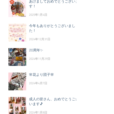
あけましておめでとうございま
す！
2025年1月4日
今年もありがとうございまし
た！
2024年12月31日
20周年✨
2024年11月29日
🌸花より団子🌸
2024年4月7日
成人の皆さん、おめでとうござ
います🎵
2024年1月8日