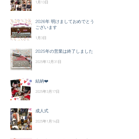
1月13日
2026年 明けましておめでとう
ございます
1月3日
2025年の営業は終了しました
2025年12月31日
結納❤️
2025年3月17日
成人式
2025年1月14日