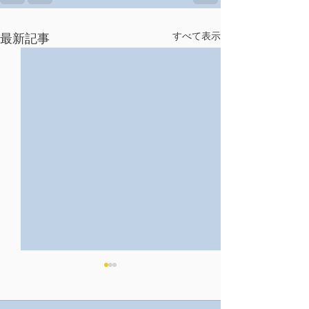
すべて表示
最新記事