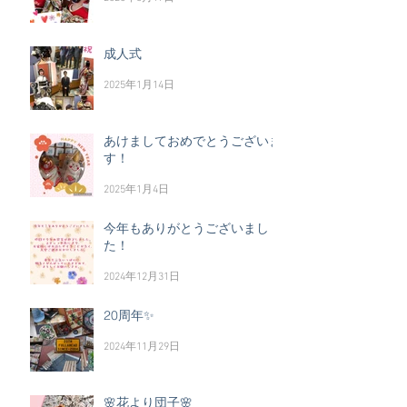
成人式
2025年1月14日
あけましておめでとうございま
す！
2025年1月4日
今年もありがとうございまし
た！
2024年12月31日
20周年✨
2024年11月29日
🌸花より団子🌸