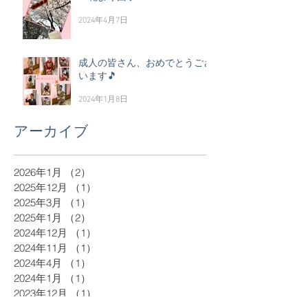
2024年4月7日
成人の皆さん、おめでとうござ
います🎵
2024年1月8日
アーカイブ
2026年1月
（2）
2件の記事
2025年12月
（1）
1件の記事
2025年3月
（1）
1件の記事
2025年1月
（2）
2件の記事
2024年12月
（1）
1件の記事
2024年11月
（1）
1件の記事
2024年4月
（1）
1件の記事
2024年1月
（1）
1件の記事
2023年12月
（1）
1件の記事