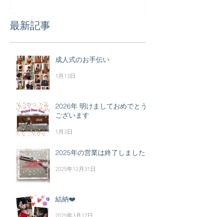
最新記事
成人式のお手伝い
1月13日
2026年 明けましておめでとう
ございます
1月3日
2025年の営業は終了しました
2025年12月31日
結納❤️
2025年3月17日