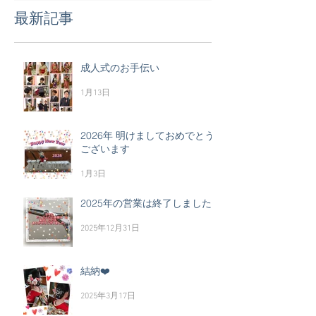
最新記事
成人式のお手伝い
1月13日
2026年 明けましておめでとう
ございます
1月3日
2025年の営業は終了しました
2025年12月31日
結納❤️
2025年3月17日