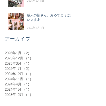
2024年4月7日
成人の皆さん、おめでとうござ
います🎵
2024年1月8日
アーカイブ
2026年1月
（2）
2件の記事
2025年12月
（1）
1件の記事
2025年3月
（1）
1件の記事
2025年1月
（2）
2件の記事
2024年12月
（1）
1件の記事
2024年11月
（1）
1件の記事
2024年4月
（1）
1件の記事
2024年1月
（1）
1件の記事
2023年12月
（1）
1件の記事
2023年4月
（1）
1件の記事
2023年1月
（1）
1件の記事