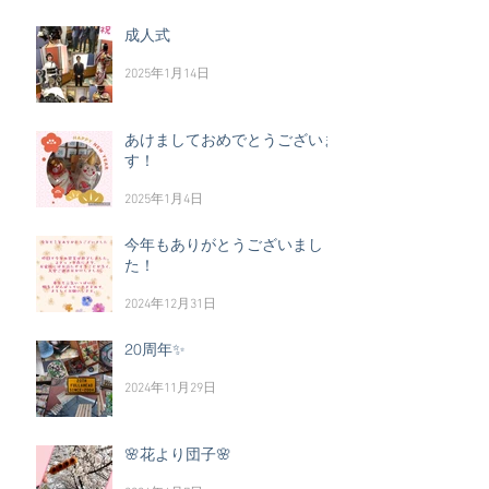
成人式
2025年1月14日
あけましておめでとうございま
す！
2025年1月4日
今年もありがとうございまし
た！
2024年12月31日
20周年✨
2024年11月29日
🌸花より団子🌸