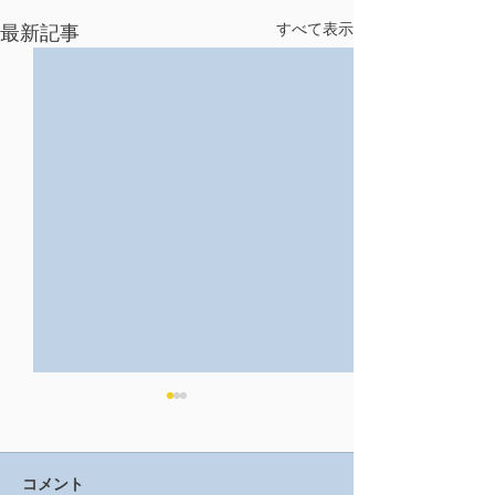
すべて表示
最新記事
コメント