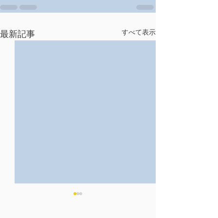
すべて表示
最新記事