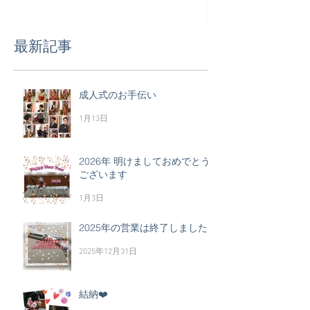
最新記事
成人式のお手伝い
1月13日
2026年 明けましておめでとう
ございます
1月3日
2025年の営業は終了しました
2025年12月31日
結納❤️