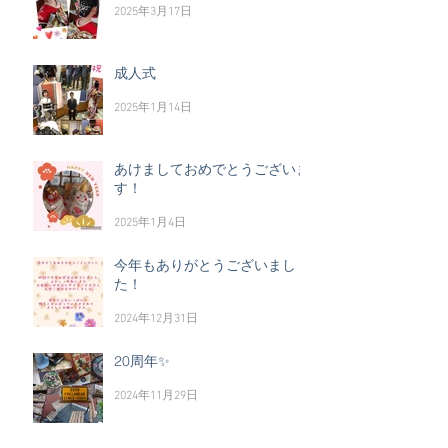
2025年3月17日
成人式
2025年1月14日
あけましておめでとうございま
す！
2025年1月4日
今年もありがとうございまし
た！
2024年12月31日
20周年✨
2024年11月29日