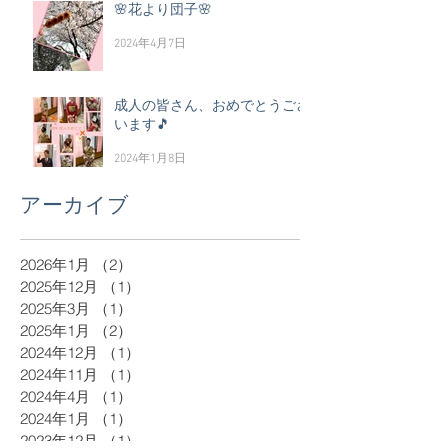
🌸花より団子🌸
2024年4月7日
成人の皆さん、おめでとうござ
います🎵
2024年1月8日
アーカイブ
2026年1月
（2）
2件の記事
2025年12月
（1）
1件の記事
2025年3月
（1）
1件の記事
2025年1月
（2）
2件の記事
2024年12月
（1）
1件の記事
2024年11月
（1）
1件の記事
2024年4月
（1）
1件の記事
2024年1月
（1）
1件の記事
2023年12月
（1）
1件の記事