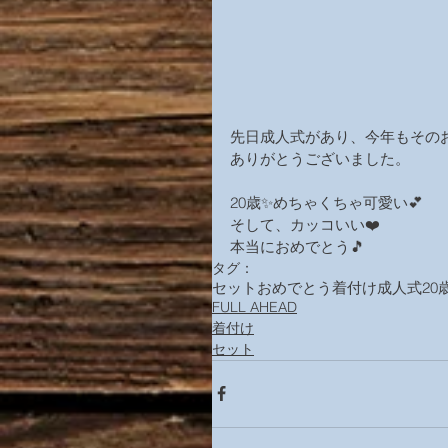
先日成人式があり、今年もその
ありがとうございました。
20歳✨めちゃくちゃ可愛い💕
そして、カッコいい❤️
本当におめでとう🎵
タグ：
セット
おめでとう
着付け
成人式
20
FULL AHEAD
着付け
セット