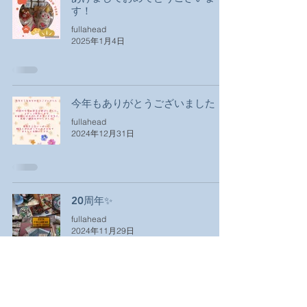
す！
fullahead
2025年1月4日
今年もありがとうございました！
fullahead
2024年12月31日
20周年✨
fullahead
2024年11月29日
🌸花より団子🌸