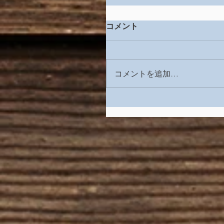
コメント
コメントを追加…