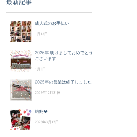
最新記事
成人式のお手伝い
1月13日
2026年 明けましておめでとう
ございます
1月3日
2025年の営業は終了しました
2025年12月31日
結納❤️
2025年3月17日