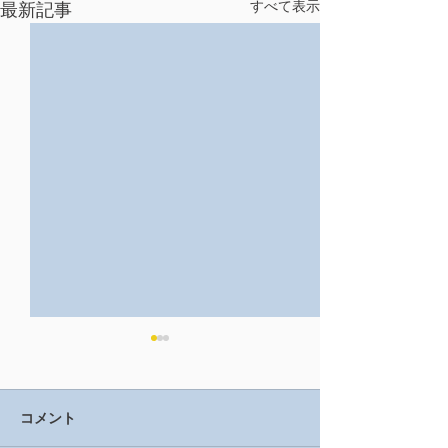
すべて表示
最新記事
コメント