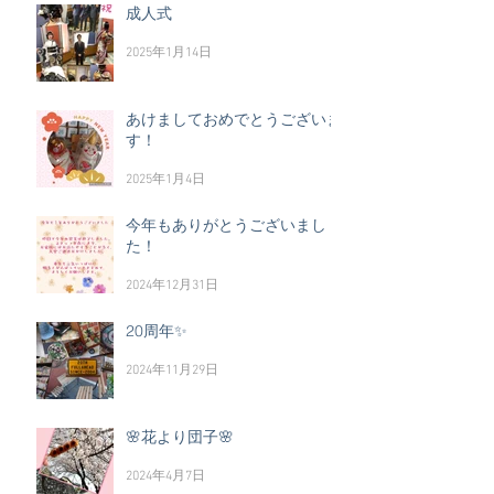
成人式
2025年1月14日
あけましておめでとうございま
す！
2025年1月4日
今年もありがとうございまし
た！
2024年12月31日
20周年✨
2024年11月29日
🌸花より団子🌸
2024年4月7日