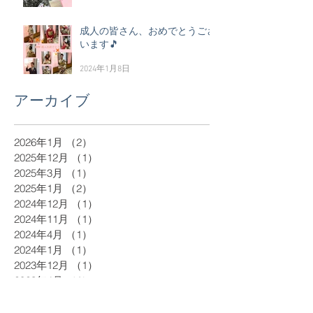
成人の皆さん、おめでとうござ
います🎵
2024年1月8日
アーカイブ
2026年1月
（2）
2件の記事
2025年12月
（1）
1件の記事
2025年3月
（1）
1件の記事
2025年1月
（2）
2件の記事
2024年12月
（1）
1件の記事
2024年11月
（1）
1件の記事
2024年4月
（1）
1件の記事
2024年1月
（1）
1件の記事
2023年12月
（1）
1件の記事
2023年4月
（1）
1件の記事
2023年1月
（1）
1件の記事
2022年12月
（1）
1件の記事