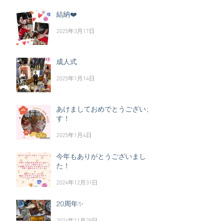
結納❤️
2025年3月17日
成人式
2025年1月14日
あけましておめでとうございま
す！
2025年1月4日
今年もありがとうございまし
た！
2024年12月31日
20周年✨