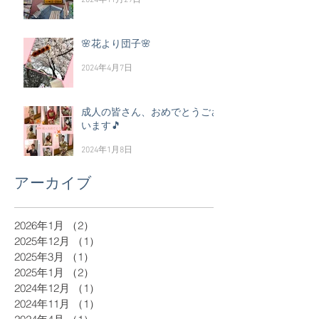
2024年11月29日
🌸花より団子🌸
2024年4月7日
成人の皆さん、おめでとうござ
います🎵
2024年1月8日
アーカイブ
2026年1月
（2）
2件の記事
2025年12月
（1）
1件の記事
2025年3月
（1）
1件の記事
2025年1月
（2）
2件の記事
2024年12月
（1）
1件の記事
2024年11月
（1）
1件の記事