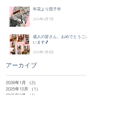
🌸花より団子🌸
2024年4月7日
成人の皆さん、おめでとうござ
います🎵
2024年1月8日
アーカイブ
2026年1月
（2）
2件の記事
2025年12月
（1）
1件の記事
2025年3月
（1）
1件の記事
2025年1月
（2）
2件の記事
2024年12月
（1）
1件の記事
2024年11月
（1）
1件の記事
2024年4月
（1）
1件の記事
2024年1月
（1）
1件の記事