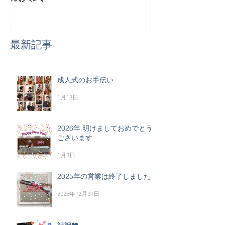
最新記事
成人式のお手伝い
1月13日
2026年 明けましておめでとう
ございます
1月3日
2025年の営業は終了しました
2025年12月31日
結納❤️