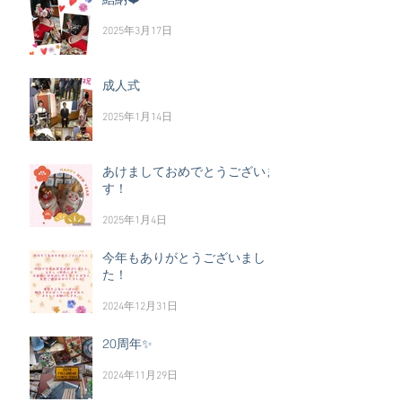
2025年3月17日
成人式
2025年1月14日
あけましておめでとうございま
す！
2025年1月4日
今年もありがとうございまし
た！
2024年12月31日
20周年✨
2024年11月29日