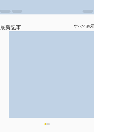
すべて表示
最新記事